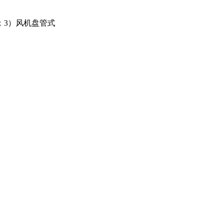
；3）风机盘管式