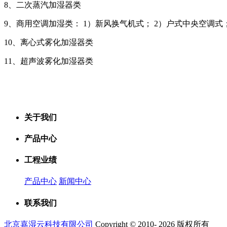
8、二次蒸汽加湿器类
9、商用空调加湿类： 1）新风换气机式； 2）户式中央空调式
10、离心式雾化加湿器类
11、超声波雾化加湿器类
关于我们
产品中心
工程业绩
产品中心
新闻中心
联系我们
北京嘉湿云科技有限公司
Copyright © 2010- 2026 版权所有