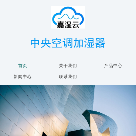
首页
关于我们
产品中心
新闻中心
联系我们