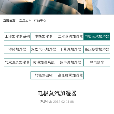
当前位置:
嘉湿云
>
产品中心
工业加湿器系列
电热加湿器
二次蒸汽加湿器
电极蒸汽加湿器
湿膜加湿器
双次气化加湿器
干蒸汽加湿器
高压喷雾加湿器
气水混合加湿器
喷淋加湿系统
超声波加湿器
静电除尘
转轮热回收
高压微雾加湿器
电极蒸汽加湿器
产品中心
2012-02-11
88