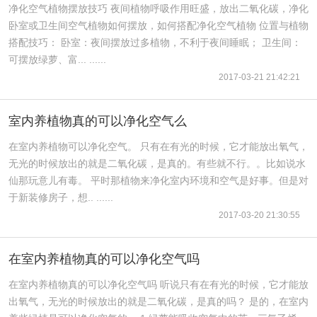
净化空气植物摆放技巧 夜间植物呼吸作用旺盛，放出二氧化碳，净化
卧室或卫生间空气植物如何摆放，如何搭配净化空气植物 位置与植物
搭配技巧： 卧室：夜间摆放过多植物，不利于夜间睡眠； 卫生间：
可摆放绿萝、富... ......
2017-03-21 21:42:21
室内养植物真的可以净化空气么
在室内养植物可以净化空气。 只有在有光的时候，它才能放出氧气，
无光的时候放出的就是二氧化碳，是真的。有些就不行。。比如说水
仙那玩意儿有毒。 平时那植物来净化室内环境和空气是好事。但是对
于新装修房子，想.. ......
2017-03-20 21:30:55
在室内养植物真的可以净化空气吗
在室内养植物真的可以净化空气吗 听说只有在有光的时候，它才能放
出氧气，无光的时候放出的就是二氧化碳，是真的吗？ 是的，在室内