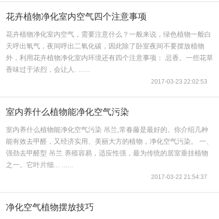
花卉植物净化室内空气四个注意事项
花卉植物净化室内空气，需要注意什么？一般来说，绿色植物一般白
天呼出氧气，夜间呼出二氧化碳，因此除了卧室夜间不要摆放植物
外，利用花卉植物净化室内环境还有四个注意事项： 忌香。一些花草
香味过于浓烈，会让人. ......
2017-03-23 22:02:53
室内养什么植物能净化空气污染
室内养什么植物能净化空气污染 吊兰,常春藤是最好的。你介绍几种
能有效去甲醛，又经济实用、美丽大方的植物，净化空气污染。 一、
强劲去甲醛型 吊兰 养殖容易，适应性强，最为传统的居室垂挂植物
之一。它叶片细... ......
2017-03-22 21:54:37
净化空气植物摆放技巧