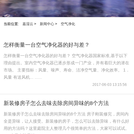
当前位置:
嘉湿云
>
新闻中心
>
空气净化
怎样衡量一台空气净化器的好与差？
怎样衡量一台空气净化器的好与差？ 空气净化器国家标准,基于以下
理由提出。室内空气净化器已逐步形成一门产业，并有着巨大的潜在
市场。 主要指标：风量、噪声、寿命、洁净空气量、净化效率。 1．
风量 有送风机... ......
2017-06-03 13:15:56
新装修房子怎么去味去除房间异味的8个方法
新装修房子怎么去味去除房间异味的8个方法 房子刚装修完，房间内
全是异味，让人接受。新装修的房子，怎么可以去除异味，有什么好
用的方法吗？这里庭院主人整理几个很简单的方法，大家可以试试。