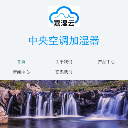
首页
关于我们
产品中心
新闻中心
联系我们