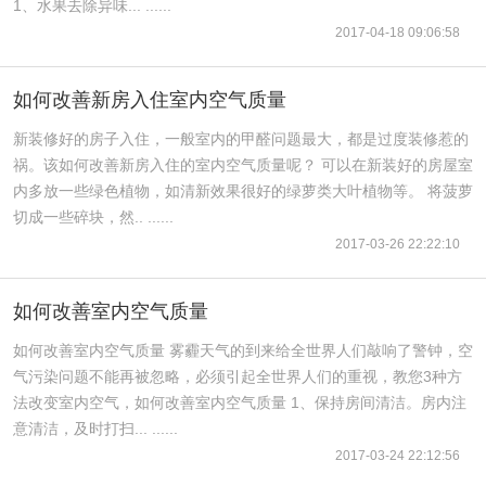
1、水果去除异味... ......
2017-04-18 09:06:58
如何改善新房入住室内空气质量
新装修好的房子入住，一般室内的甲醛问题最大，都是过度装修惹的
祸。该如何改善新房入住的室内空气质量呢？ 可以在新装好的房屋室
内多放一些绿色植物，如清新效果很好的绿萝类大叶植物等。 将菠萝
切成一些碎块，然.. ......
2017-03-26 22:22:10
如何改善室内空气质量
如何改善室内空气质量 雾霾天气的到来给全世界人们敲响了警钟，空
气污染问题不能再被忽略，必须引起全世界人们的重视，教您3种方
法改变室内空气，如何改善室内空气质量 1、保持房间清洁。房内注
意清洁，及时打扫... ......
2017-03-24 22:12:56