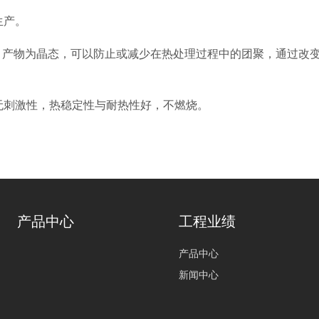
生产。
：产物为晶态，可以防止或减少在热处理过程中的团聚，通过改
、无刺激性，热稳定性与耐热性好，不燃烧。
产品中心
工程业绩
产品中心
新闻中心