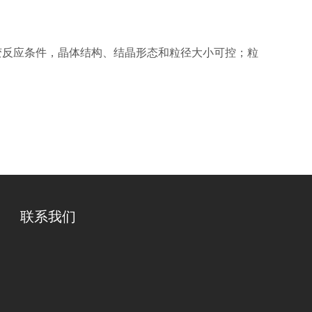
变反应条件，晶体结构、结晶形态和粒径大小可控；粒
联系我们