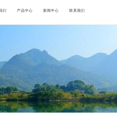
我们
产品中心
新闻中心
联系我们