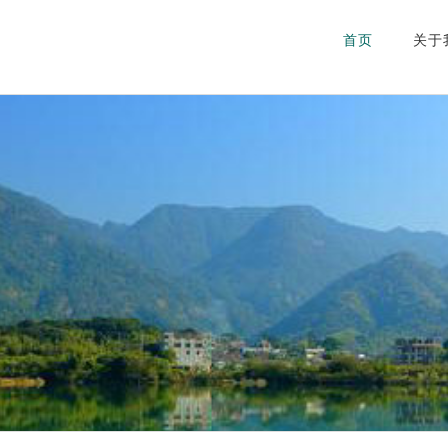
首页
关于