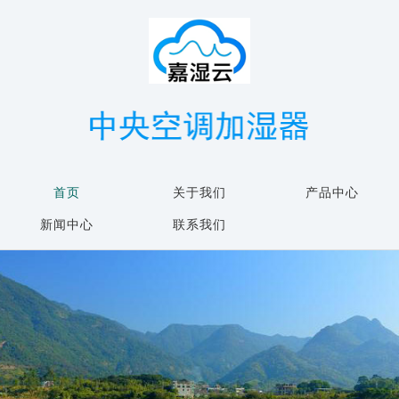
首页
关于我们
产品中心
新闻中心
联系我们