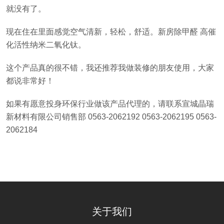
就没有了。
现在住在里面感觉空气清新，轻松，舒适。新房除甲醛 高催
化活性纳米二氧化钛。
这个产品真的很不错，我还推荐我做装修的朋友使用，大家
都说非常好！
如果有愿意投身环保行业做该产品代理的，请联系宣城晶瑞
新材料有限公司销售部 0563-2062192 0563-2062195 0563-
2062184
关于我们