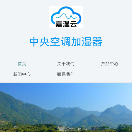
首页
关于我们
产品中心
新闻中心
联系我们