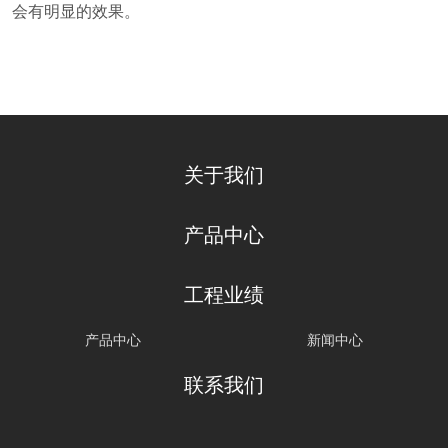
会有明显的效果。
关于我们
产品中心
工程业绩
产品中心
新闻中心
联系我们