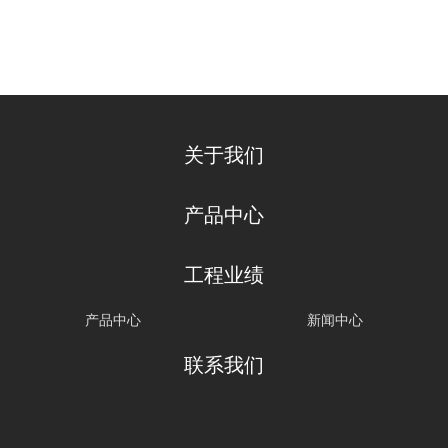
关于我们
产品中心
工程业绩
产品中心
新闻中心
联系我们