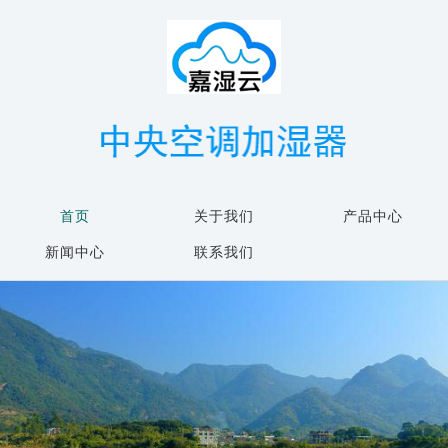
首页
关于我们
产品中心
新闻中心
联系我们