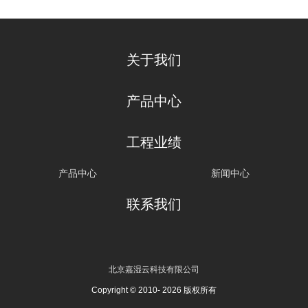
关于我们
产品中心
工程业绩
产品中心
新闻中心
联系我们
北京嘉湿云科技有限公司
Copyright © 2010- 2026 版权所有