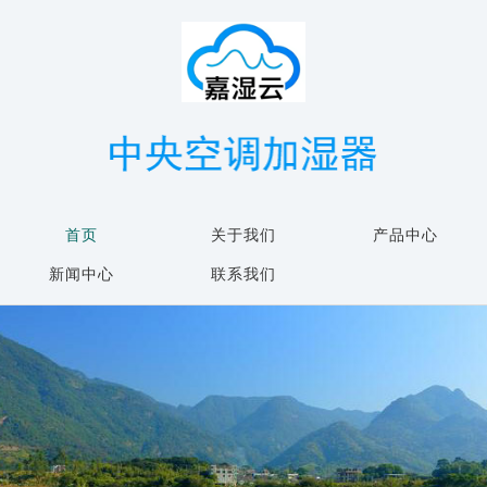
首页
关于我们
产品中心
新闻中心
联系我们