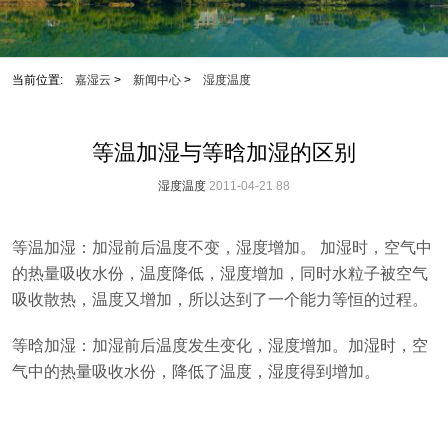
当前位置:
嘉湿云
>
新闻中心
>
湿度温度
等温加湿与等晗加湿的区别
湿度温度
2011-04-21
88
等温加湿：加湿前后温度不变，湿度增加。 加湿时，空气中
的热量吸收水份，温度降低，湿度增加，同时水粒子被空气
吸收散热，温度又增加，所以达到了一个能力等恒的过程。
等晗加湿：加湿前后温度发生变化，湿度增加。加湿时，空
气中的热量吸收水份，降低了温度，湿度得到增加。