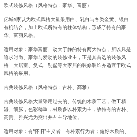
欧式装修风格（风格特点：豪华、富丽）
亿城e家认为欧式风格大量采用白、乳白与各类金黄、银白
有机结合，加上欧式所特有的柱体结构，形成了特有的豪
华、富丽风格。
适用对象：豪华富丽、动大于静的特有两大特点，所以凡是
追求时尚、豪华与爱动的装修业主，正是其首选的装修风
格；大居室、复式、别墅等大家居的装修装饰亦适宜于欧式
风格的采用。
古典装修风格（风格特点：古朴、高雅）
古典装修风格大量采用过去的、传统的木质工艺，做工精
湛、细腻，色彩稳重，材质多以朴素为主，故特有的古朴、
高贵、雅兴尤为突出并占主导地位。
适用对象：有“怀旧”主义者；有朴素行为者；偏好木质的、