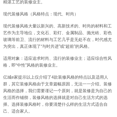
精湛工艺的装修业主。
现代装修风格（风格特点：现代、时尚）
现代装修风格大量以新兴的、高新技术的、时尚的材料和工
艺作为主导地位，文化石、彩灯、金属制品、抛光砖、彩色
玻璃等前卫、流行的材料与工艺几乎是无处不在，时代感尤
为突出，真正体现了“与时共进”或“超前”的风格。
适用对象：适应追求时尚、流行的装修业主；适应综合性风
格，即“中性”风格的装修业主。
亿城e家提示以上仅介绍了4款装修风格的特点以及适用人
群，其它装修风格由于文章篇幅原因，无法一一介绍。装修
风格的选择，我们需要谨记一个原则，就是装修是为自己的
生活而作铺彻，装修风格的选择就是对自己生活方式的选
择。选择装修风格时，你要清楚什么样的生活方式适合自
己、适合家人。