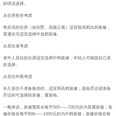
际情况选择。
从住房售价考虑
售价高的住房（如别墅、高级公寓）适宜较高档次的装修，
普通住宅适宜选择中低档装修。
从居住者考虑
老年人居住的住房适宜选用中档装修，年轻人可根据自己喜
欢选择。
从居住年限考虑
长久居住不准备换房的，适宜用高档装修；面临乔迁或准备
乔迁的可选择轻装修、重装饰。
一般来说，装修预算在每平500——700元的为普通装修；装
修价格在每平800——1000元的为中档装修；装修价格在每