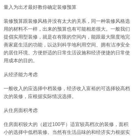
量入为出才最好教你确定装修预算
装修预算跟装修风格并没有太大的关系，同一种装修风格选
用的材料不一样，出来的预算也有可能相差很大。一般我们
提倡实用型装修，就是在有限的空间内，能跟最大限度地完
善家庭生活的功能，以达到科学地利用空间、拥有洁净安全
的居住环境、方便舒适的日常生活设施和经济便捷的日常使
用成本的目的。
从经济能力考虑
一般收入的应选择中档装修，经济收入富裕的可选择较高档
次的装修，应根据实际情况选择。
从住房面积考虑
住房面积较大的（超过100平）适宜较高档次的装修，面积
小的选择中低档装修。当然有生活品味的和经济实力根据实