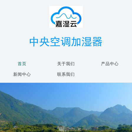
首页
关于我们
产品中心
新闻中心
联系我们