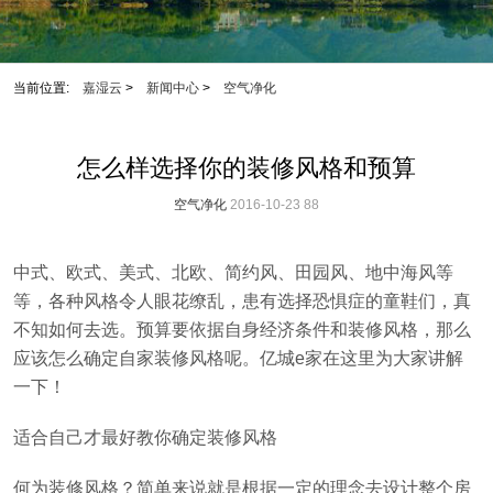
当前位置:
嘉湿云
>
新闻中心
>
空气净化
怎么样选择你的装修风格和预算
空气净化
2016-10-23
88
中式、欧式、美式、北欧、简约风、田园风、地中海风等
等，各种风格令人眼花缭乱，患有选择恐惧症的童鞋们，真
不知如何去选。预算要依据自身经济条件和装修风格，那么
应该怎么确定自家装修风格呢。亿城e家在这里为大家讲解
一下！
适合自己才最好教你确定装修风格
何为装修风格？简单来说就是根据一定的理念去设计整个房