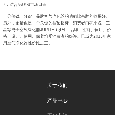
7，结合品牌和市场口碑
一分价钱一分货，品牌空气净化器的功能比杂牌的效果好。
另外，销量也是一个关键的检验指标，消费者口碑来说。三
星等离子空气净化器JUPITER系列，品牌、性能、售后、价
格、设计、使用、保养均受消费者的好评。已成为2013年家
用空气净化器性价比之王。
关于我们
产品中心