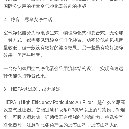
国际公认用的衡量空气净化器效能的指标。
2、静音，尽享安净生活
空气净化器分为静电除尘式、物理净化式和复合式。无论哪
一种方式，都需要风流经空气净化装置。功率较低的风机音
量较低，但一般没有较好的滤净效果。另一些虽有较好滤净
效果，但产生噪音。
一台好的家用空气净化器会采用流体结构设计，实现高速运
转仍能保持静音效果。
3、HEPA过滤器，越大越好
HEPA（High Efficiency Particulate Air Filter）是什么？即高
效空气过滤器。它能过滤和吸附0.3微米以上的污染物，对烟
尘、可吸入颗粒物、细菌病毒有很强的过滤能力。挑选空气
净化器时，注意对比各类产品的滤芯面积，滤芯面积大的，