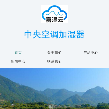
首页
关于我们
产品中心
新闻中心
联系我们