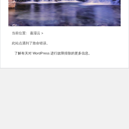
当前位置:
嘉湿云
>
此站点遇到了致命错误。
了解有关对 WordPress 进行故障排除的更多信息。