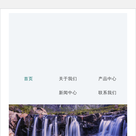
首页
关于我们
产品中心
新闻中心
联系我们