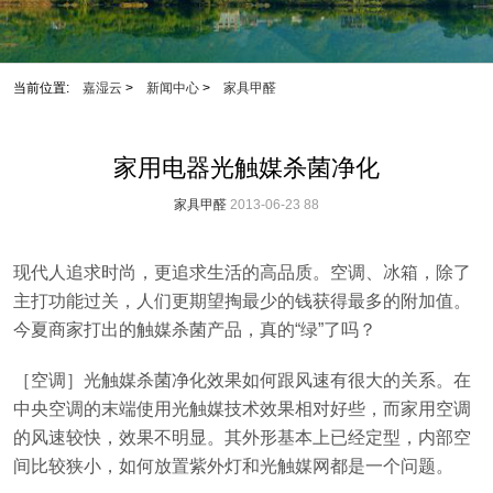
当前位置:
嘉湿云
>
新闻中心
>
家具甲醛
家用电器光触媒杀菌净化
家具甲醛
2013-06-23
88
现代人追求时尚，更追求生活的高品质。空调、冰箱，除了
主打功能过关，人们更期望掏最少的钱获得最多的附加值。
今夏商家打出的触媒杀菌产品，真的“绿”了吗？
［空调］光触媒杀菌净化效果如何跟风速有很大的关系。在
中央空调的末端使用光触媒技术效果相对好些，而家用空调
的风速较快，效果不明显。其外形基本上已经定型，内部空
间比较狭小，如何放置紫外灯和光触媒网都是一个问题。