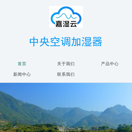
首页
关于我们
产品中心
新闻中心
联系我们