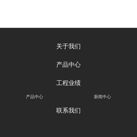
关于我们
产品中心
工程业绩
产品中心
新闻中心
联系我们