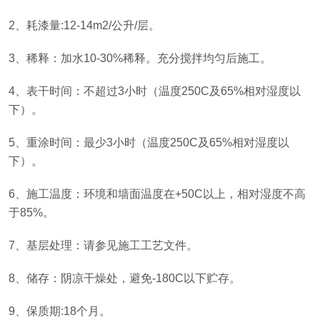
2、耗漆量:12-14m2/公升/层。
3、稀释：加水10-30%稀释。充分搅拌均匀后施工。
4、表干时间：不超过3小时（温度250C及65%相对湿度以
下）。
5、重涂时间：最少3小时（温度250C及65%相对湿度以
下）。
6、施工温度：环境和墙面温度在+50C以上，相对湿度不高
于85%。
7、基层处理：请参见施工工艺文件。
8、储存：阴凉干燥处，避免-180C以下贮存。
9、保质期:18个月。